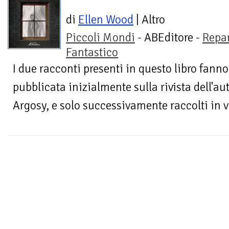
di
Ellen Wood
| Altro
Piccoli Mondi
- ABEditore -
Repa
Fantastico
I due racconti presenti in questo libro fanno
pubblicata inizialmente sulla rivista dell'au
Argosy, e solo successivamente raccolti in v