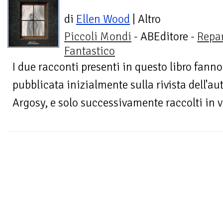
di
Ellen Wood
| Altro
Piccoli Mondi
- ABEditore -
Repa
Fantastico
I due racconti presenti in questo libro fanno
pubblicata inizialmente sulla rivista dell'au
Argosy, e solo successivamente raccolti in v