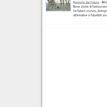
Memorie dal Futuro
- Wil
Nove storie di fantascien
Un futuro oscuro, distopi
alternative o futuribili sia