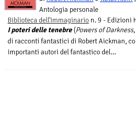
Antologia personale
Biblioteca dell'Immaginario
n. 9 - Edizioni
I poteri delle tenebre
(
Powers of Darkness
di racconti fantastici di Robert Aickman, co
importanti autori del fantastico del...