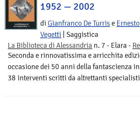
1952 — 2002
di
Gianfranco De Turris
e
Ernesto
Vegetti
| Saggistica
La Biblioteca di Alessandria
n. 7 - Elara -
Re
Seconda e rinnovatissima e arricchita edizi
occasione dei 50 anni della fantascienza in 
38 interventi scritti da altrettanti specialisti