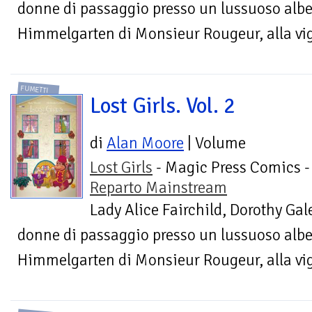
donne di passaggio presso un lussuoso alber
Himmelgarten di Monsieur Rougeur, alla vigi
FUMETTI
Lost Girls. Vol. 2
di
Alan Moore
| Volume
Lost Girls
- Magic Press Comics -
Reparto Mainstream
Lady Alice Fairchild, Dorothy Gal
donne di passaggio presso un lussuoso alber
Himmelgarten di Monsieur Rougeur, alla vigi