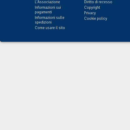
L'Associazione
Diritto di recesso
Informazioni sui
Copyright
pagamenti
Privacy
Informazioni sulle
Cookie policy
spedizioni
Come usare il sito