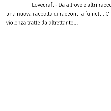
Lovecraft - Da altrove e altri racc
una nuova raccolta di racconti a fumetti. Ci
violenza tratte da altrettante...