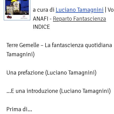
a cura di
Luciano Tamagnini
| V
ANAFI -
Reparto Fantascienza
INDICE
Terre Gemelle – La fantascienza quotidiana 
Tamagnini)
Una prefazione (Luciano Tamagnini)
...E una introduzione (Luciano Tamagnini)
Prima di...