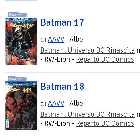
FUMETTI
Batman 17
di
AAVV
| Albo
Batman. Universo DC Rinascita
n
- RW-Lion -
Reparto DC Comics
FUMETTI
Batman 18
di
AAVV
| Albo
Batman. Universo DC Rinascita
n
- RW-Lion -
Reparto DC Comics