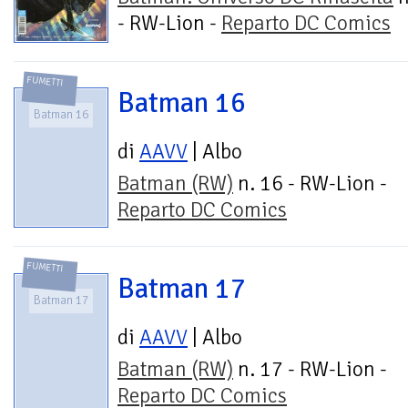
- RW-Lion -
Reparto DC Comics
FUMETTI
Batman 16
Batman 16
di
AAVV
| Albo
Batman (RW)
n. 16 - RW-Lion -
Reparto DC Comics
FUMETTI
Batman 17
Batman 17
di
AAVV
| Albo
Batman (RW)
n. 17 - RW-Lion -
Reparto DC Comics