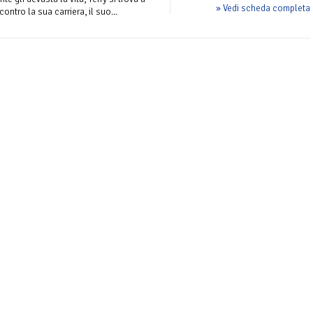
» Vedi scheda completa
ontro la sua carriera, il suo...