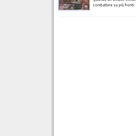
combattere su più fronti: c