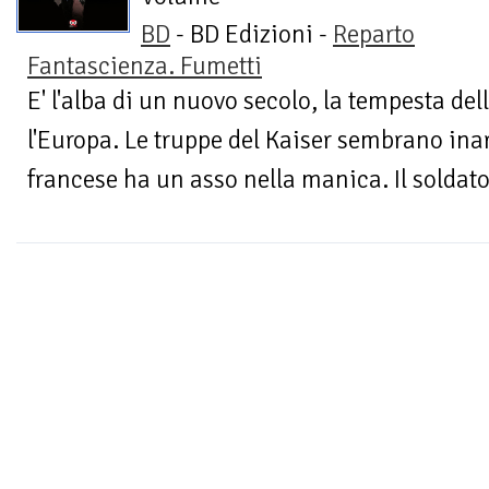
BD
- BD Edizioni -
Reparto
Fantascienza. Fumetti
E' l'alba di un nuovo secolo, la tempesta del
l'Europa. Le truppe del Kaiser sembrano inarr
francese ha un asso nella manica. Il soldato T