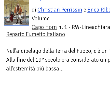
di
Christian Perrissin
e
Enea Rib
Volume
Capo Horn
n. 1 - RW-Lineachiara
Reparto Fumetto Italiano
Nell'arcipelago della Terra del Fuoco, c'è un
Alla fine del 19° secolo era considerato un 
all'estremità più bassa...