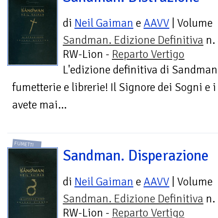
di
Neil Gaiman
e
AAVV
| Volume
Sandman. Edizione Definitiva
n. 
RW-Lion -
Reparto Vertigo
L'edizione definitiva di Sandman 
fumetterie e librerie! Il Signore dei Sogni e i
avete mai...
FUMETTI
Sandman. Disperazione
di
Neil Gaiman
e
AAVV
| Volume
Sandman. Edizione Definitiva
n. 
RW-Lion -
Reparto Vertigo