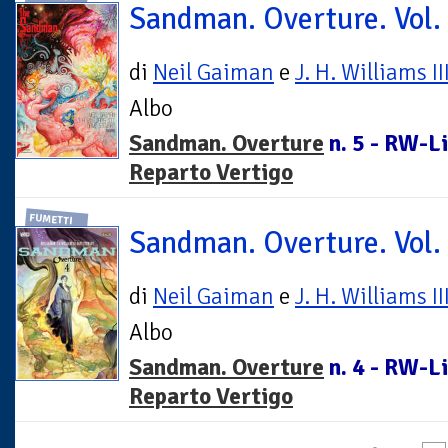
Sandman. Overture. Vol.
di
Neil Gaiman
e
J. H. Williams II
Albo
Sandman. Overture
n. 5 - RW-Li
Reparto Vertigo
FUMETTI
Sandman. Overture. Vol.
di
Neil Gaiman
e
J. H. Williams II
Albo
Sandman. Overture
n. 4 - RW-Li
Reparto Vertigo