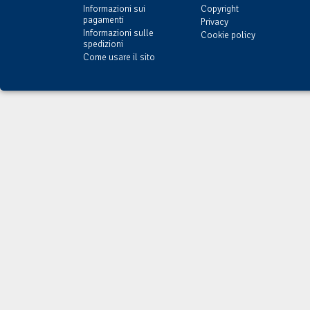
Informazioni sui
Copyright
pagamenti
Privacy
Informazioni sulle
Cookie policy
spedizioni
Come usare il sito