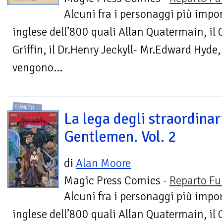
Alcuni fra i personaggi più impor
inglese dell’800 quali Allan Quatermain, i
Griffin, il Dr.Henry Jeckyll- Mr.Edward Hyde
vengono...
FUMETTI
La lega degli straordinar
Gentlemen. Vol. 2
di
Alan Moore
Magic Press Comics -
Reparto Fu
Alcuni fra i personaggi più impor
inglese dell’800 quali Allan Quatermain, i