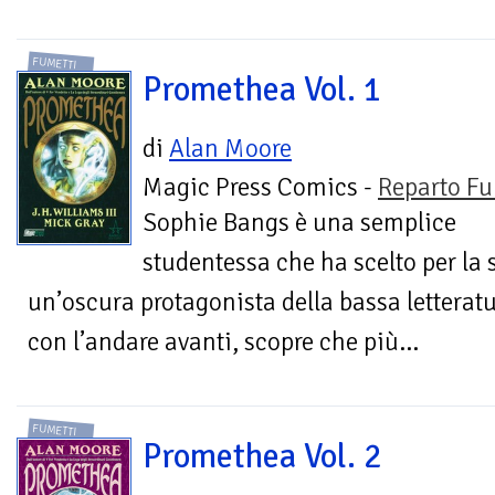
FUMETTI
Promethea Vol. 1
di
Alan Moore
Magic Press Comics -
Reparto Fu
Sophie Bangs è una semplice
studentessa che ha scelto per la
un’oscura protagonista della bassa letterat
con l’andare avanti, scopre che più...
FUMETTI
Promethea Vol. 2