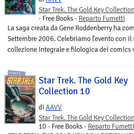
Star Trek. The Gold Key Collectio
- Free Books -
Reparto Fumetti
La saga creata da Gene Roddenberry ha com
Settembre 2006. Celebriamo l'evento con il
collezione integrale e filologica dei comics v
FUMETTI
Star Trek. The Gold Key
Collection 10
di
AAVV
Star Trek. The Gold Key Collectio
10 - Free Books -
Reparto Fumett