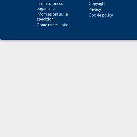
Informazioni sui
Copyright
pagamenti
Privacy
Informazioni sulle
Cookie policy
spedizioni
Come usare il sito