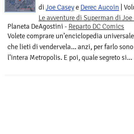
di
Joe Casey
e
Derec Aucoin
| Vo
Le avventure di Superman di Joe
Planeta DeAgostini -
Reparto DC Comics
Volete comprare un’enciclopedia universale
che lieti di vendervela… anzi, per farlo sono
l’intera Metropolis. E poi, quale segreto si...