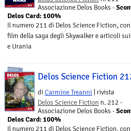
Associazione Delos Books -
Scon
Delos Card: 100%
Il numero 211 di Delos Science Fiction, con
film della saga degli Skywalker e articoli su
e Urania
EBOOK
Delos Science Fiction 21
di
Carmine Treanni
| rivista
Delos Science Fiction
n. 212 -
Associazione Delos Books -
Scon
Delos Card: 100%
Il numero 211 di Delos Science Fiction, co