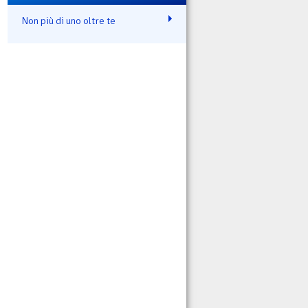
Non più di uno oltre te