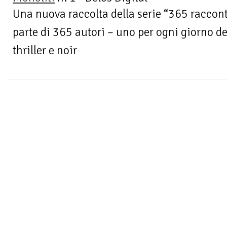
Una nuova raccolta della serie “365 raccont
parte di 365 autori – uno per ogni giorno de
thriller e noir