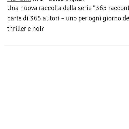
Una nuova raccolta della serie “365 raccont
parte di 365 autori – uno per ogni giorno de
thriller e noir