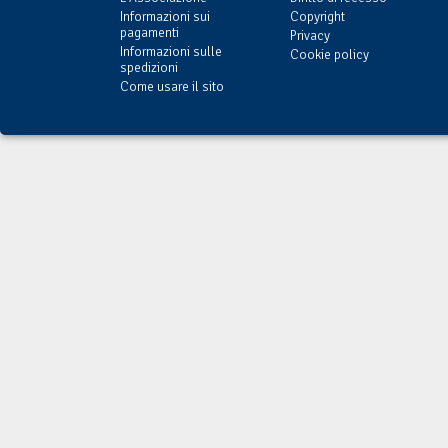
Informazioni sui
Copyright
pagamenti
Privacy
Informazioni sulle
Cookie policy
spedizioni
Come usare il sito