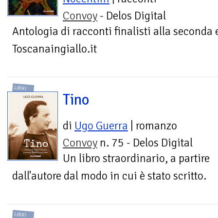
Convoy
- Delos Digital
Antologia di racconti finalisti alla seconda
Toscanaingiallo.it
LIBRI
Tino
di
Ugo Guerra
| romanzo
Convoy
n. 75 - Delos Digital
Un libro straordinario, a partire
dall'autore dal modo in cui è stato scritto.
LIBRI