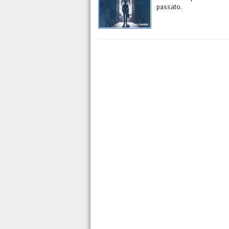
passato.