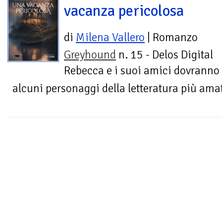
vacanza pericolosa
di
Milena Vallero
| Romanzo
Greyhound
n. 15 - Delos Digital
Rebecca e i suoi amici dovranno u
alcuni personaggi della letteratura più ama