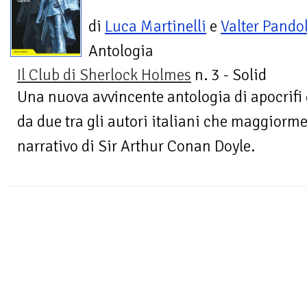
di
Luca Martinelli
e
Valter Pandol
Antologia
Il Club di Sherlock Holmes
n. 3 - Solid
Una nuova avvincente antologia di apocrifi d
da due tra gli autori italiani che maggiorme
narrativo di Sir Arthur Conan Doyle.