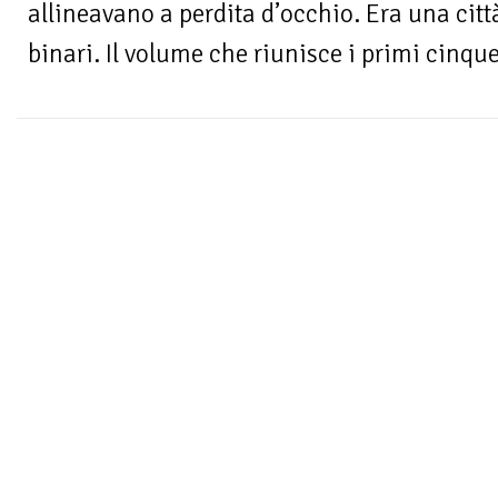
allineavano a perdita d’occhio. Era una citt
binari. Il volume che riunisce i primi cinque