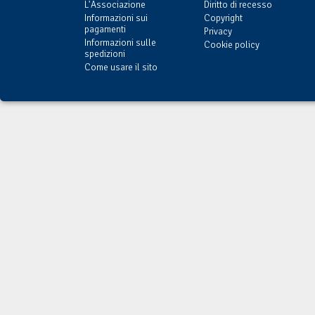
L'Associazione
Diritto di recesso
Informazioni sui
Copyright
pagamenti
Privacy
Informazioni sulle
Cookie policy
spedizioni
Come usare il sito