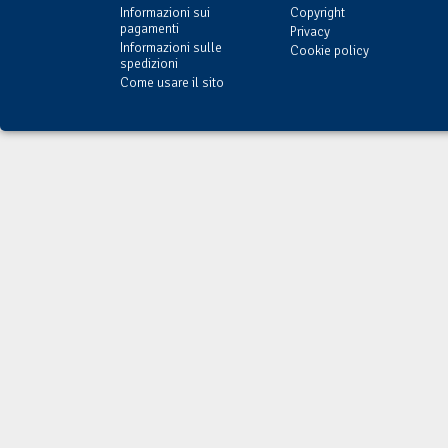
Informazioni sui
Copyright
pagamenti
Privacy
Informazioni sulle
Cookie policy
spedizioni
Come usare il sito