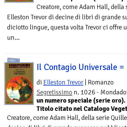
Creatore, come Adam Hall, della 
Elleston Trevor di decine di libri di grande 
diciotto lingue, questa volta Trevor ci offre
un...
LIBRI
Il Contagio Universale =
di
Elleston Trevor
| Romanzo
Segretissimo
n. 1026 - Mondador
un numero speciale (serie oro).
Titolo citato nel Catalogo Veget
Creatore, come Adam Hall, della serie Quille