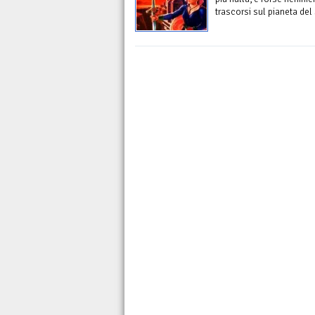
trascorsi sul pianeta del