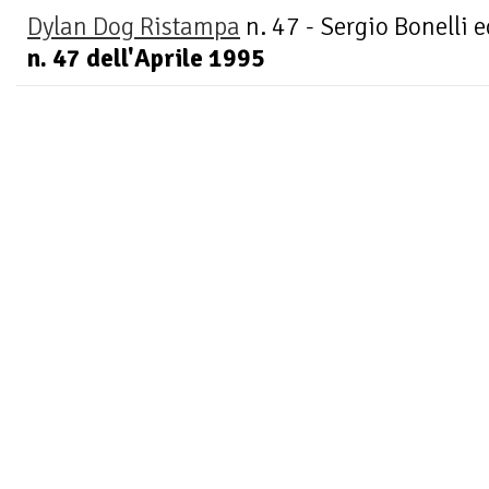
Dylan Dog Ristampa
n. 47 - Sergio Bonelli e
n. 47 dell'Aprile 1995