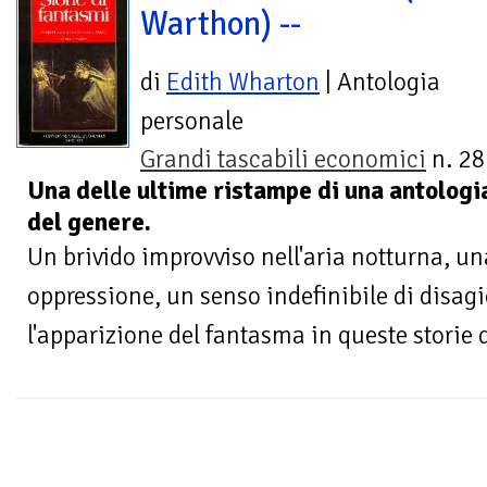
Warthon) --
di
Edith Wharton
| Antologia
personale
Grandi tascabili economici
n. 28
Una delle ultime ristampe di una antologi
del genere.
Un brivido improvviso nell'aria notturna, un
oppressione, un senso indefinibile di dis
l'apparizione del fantasma in queste storie 