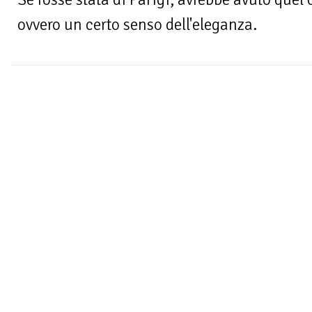
ovvero un certo senso dell'eleganza.